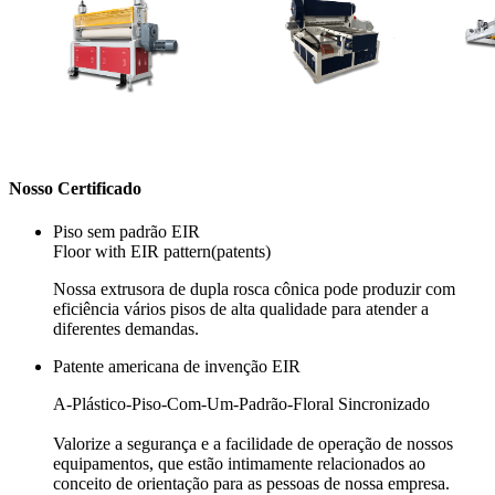
Nosso Certificado
Piso sem padrão EIR
Floor with EIR pattern(patents)
Nossa extrusora de dupla rosca cônica pode produzir com
eficiência vários pisos de alta qualidade para atender a
diferentes demandas.
Patente americana de invenção EIR
A-Plástico-Piso-Com-Um-Padrão-Floral Sincronizado
Valorize a segurança e a facilidade de operação de nossos
equipamentos, que estão intimamente relacionados ao
conceito de orientação para as pessoas de nossa empresa.