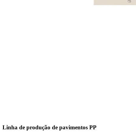
Linha de produção de pavimentos PP