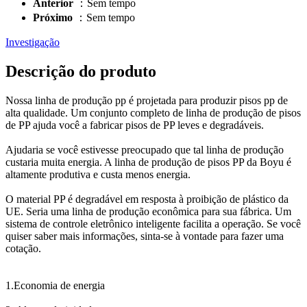
Anterior
：Sem tempo
Próximo
：Sem tempo
Investigação
Descrição do produto
Nossa linha de produção pp é projetada para produzir pisos pp de
alta qualidade. Um conjunto completo de linha de produção de pisos
de PP ajuda você a fabricar pisos de PP leves e degradáveis.
Ajudaria se você estivesse preocupado que tal linha de produção
custaria muita energia. A linha de produção de pisos PP da Boyu é
altamente produtiva e custa menos energia.
O material PP é degradável em resposta à proibição de plástico da
UE. Seria uma linha de produção econômica para sua fábrica. Um
sistema de controle eletrônico inteligente facilita a operação. Se você
quiser saber mais informações, sinta-se à vontade para fazer uma
cotação.
1.Economia de energia