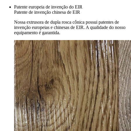
Patente europeia de invenção do EIR
Patente de invenção chinesa de EIR
Nossa extrusora de dupla rosca cônica possui patentes de
invenção europeias e chinesas de EIR. A qualidade do nosso
equipamento é garantida.