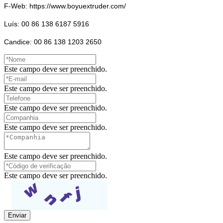
F-Web: https://www.boyuextruder.com/
Luís: 00 86 138 6187 5916
Candice: 00 86 138 1203 2650
Este campo deve ser preenchido.
Este campo deve ser preenchido.
Este campo deve ser preenchido.
Este campo deve ser preenchido.
Este campo deve ser preenchido.
Este campo deve ser preenchido.
Enviar